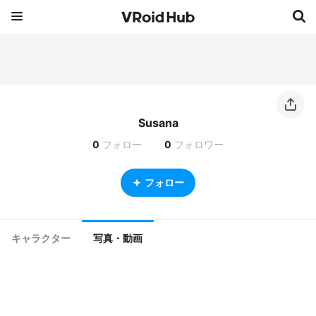
Susana
0
フォロー
0
フォロワー
フォロー
キャラクター
写真・動画