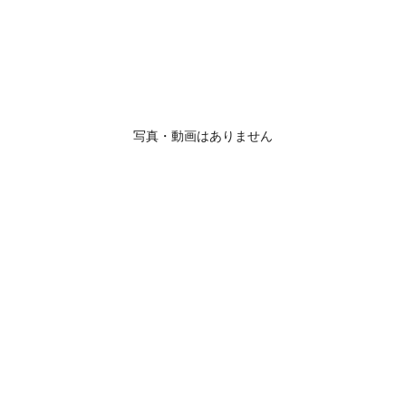
写真・動画はありません