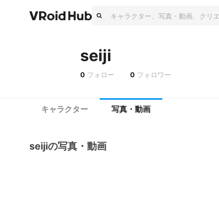
seiji
0
フォロー
0
フォロワー
キャラクター
写真・動画
seijiの写真・動画