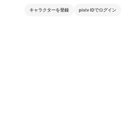
キャラクターを登録
pixiv IDでログイン