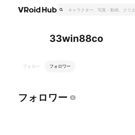
33win88co
フォロー
フォロワー
フォロワー
0