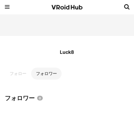
Luck8
フォロー
フォロワー
フォロワー
0