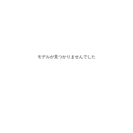
モデルが見つかりませんでした