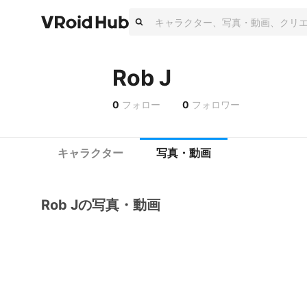
Rob J
0
フォロー
0
フォロワー
キャラクター
写真・動画
Rob Jの写真・動画