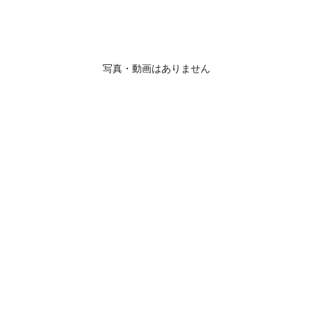
写真・動画はありません