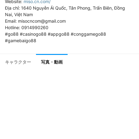
Website: 
miso.cn.com/
Địa chỉ: 1640 Nguyễn Ái Quốc, Tân Phong, Trấn Biên, Đồng 
Nai, Việt Nam

Email: misocncom@gmail.com

Hotline: 0914990260

#go88 #casinogo88 #appgo88 #conggamego88 
キャラクター
写真・動画