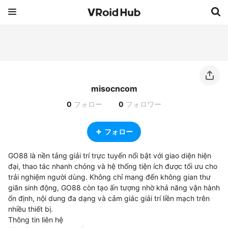
misocncom
0
フォロー
0
フォロワー
フォロー
GO88 là nền tảng giải trí trực tuyến nổi bật với giao diện hiện 
đại, thao tác nhanh chóng và hệ thống tiện ích được tối ưu cho 
trải nghiệm người dùng. Không chỉ mang đến không gian thư 
giãn sinh động, GO88 còn tạo ấn tượng nhờ khả năng vận hành 
ổn định, nội dung đa dạng và cảm giác giải trí liền mạch trên 
nhiều thiết bị.

Thông tin liên hệ
