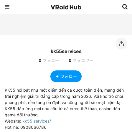
kk55services
0
フォロー
0
フォロワー
フォロー
KK55 nổi bật như một điểm đến cá cược toàn diện, mang đến 
trải nghiệm giải trí đẳng cấp trong năm 2026. Với kho trò chơi 
phong phú, nền tảng ổn định và công nghệ bảo mật hiện đại, 
KK55 đáp ứng mọi nhu cầu từ cá cược thể thao, casino đến 
game đổi thưởng.

Website: 
kk55.services/
Hotline: 0908066786
