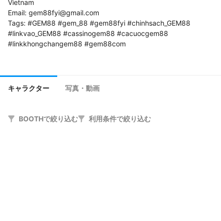
Vietnam

Email: gem88fyi@gmail.com

Tags: #GEM88 #gem_88 #gem88fyi #chinhsach_GEM88 
#linkvao_GEM88 #cassinogem88 #cacuocgem88 
#linkkhongchangem88 #gem88com

キャラクター
写真・動画
BOOTHで絞り込む
利用条件で絞り込む