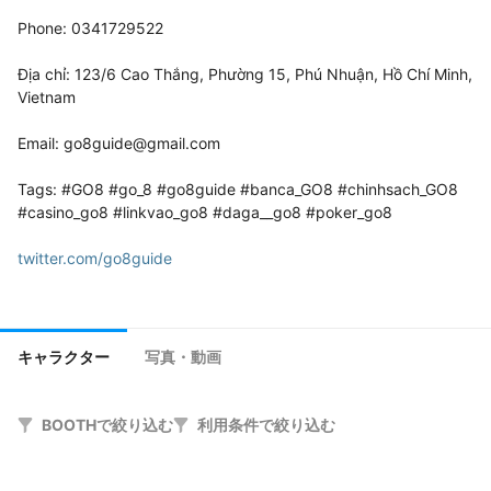
Phone: 0341729522

Địa chỉ: 123/6 Cao Thắng, Phường 15, Phú Nhuận, Hồ Chí Minh, 
Vietnam

Email: go8guide@gmail.com

Tags: #GO8 #go_8 #go8guide #banca_GO8 #chinhsach_GO8 
#casino_go8 #linkvao_go8 #daga__go8 #poker_go8

twitter.com/go8guide
www.youtube.com/@go8guide
500px.com/p/go8guide
キャラクター
写真・動画
www.tumblr.com/go8guide
BOOTHで絞り込む
利用条件で絞り込む
www.twitch.tv/go8guide/about
www.pinterest.com/go8guide/