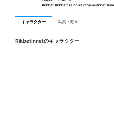
#rikbet #rikbetcasino #slotgamerikbet #nh
キャラクター
写真・動画
Rikbetinnetのキャラクター