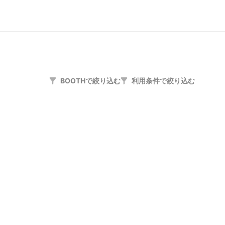
BOOTHで絞り込む
利用条件で絞り込む