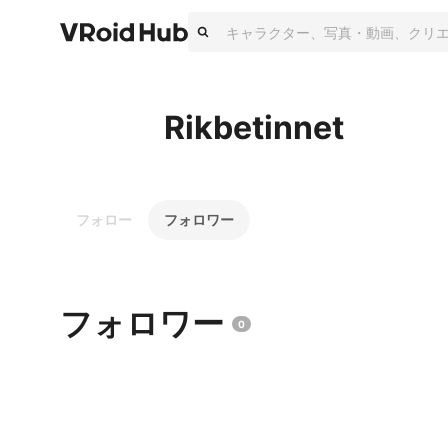
Rikbetinnet
フォロー
フォロワー
フォロワー
0