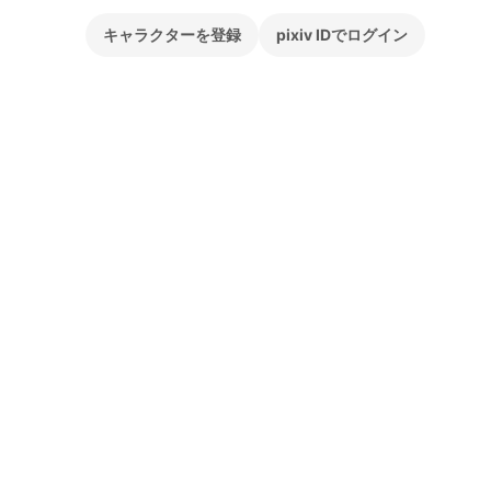
キャラクターを登録
pixiv IDでログイン