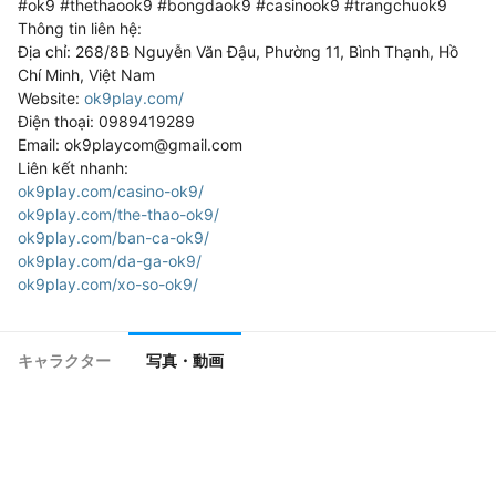
#ok9 #thethaook9 #bongdaok9 #casinook9 #trangchuok9

Thông tin liên hệ:

Địa chỉ: 268/8B Nguyễn Văn Đậu, Phường 11, Bình Thạnh, Hồ 
Chí Minh, Việt Nam

Website: 
ok9play.com/
Điện thoại: 0989419289

Email: ok9playcom@gmail.com

ok9play.com/casino-ok9/
ok9play.com/the-thao-ok9/
ok9play.com/ban-ca-ok9/
ok9play.com/da-ga-ok9/
ok9play.com/xo-so-ok9/
ok9play.com/soi-keo/
ok9play.com/dang-ky-ok9/
ok9play.com/tai-app-ok9/
キャラクター
写真・動画
ok9play.com/nap-tien/
ok9play.com/rut-tien/