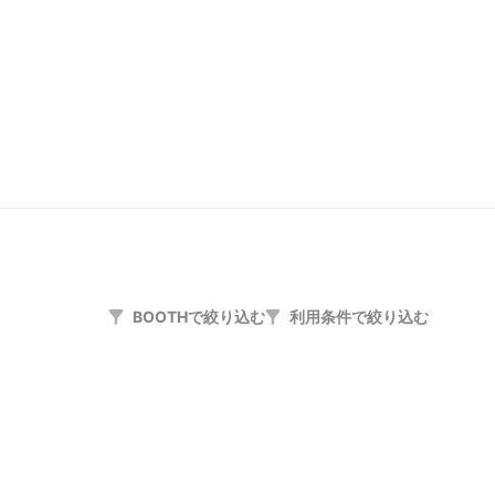
BOOTHで絞り込む
利用条件で絞り込む