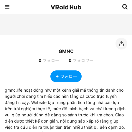
GMNC
0
フォロー
0
フォロワー
フォロー
gmnc.life hoạt động như một kênh giải mã thông tin dành cho 
người chơi đang tìm hiểu các nền tảng cá cược trực tuyến 
đáng tin cậy. Website tập trung phân tích từng nhà cái dựa 
trên trải nghiệm thực tế, mức độ minh bạch và chất lượng dịch 
vụ, giúp người dùng dễ dàng so sánh trước khi lựa chọn. Giao 
diện được thiết kế đơn giản, nội dung sắp xếp rõ ràng giúp 
việc tra cứu diễn ra thuận tiện trên nhiều thiết bị. Bên cạnh đó, 