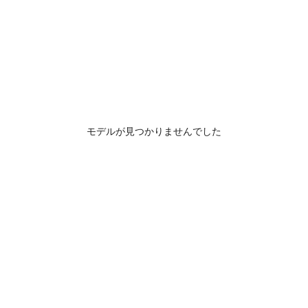
モデルが見つかりませんでした