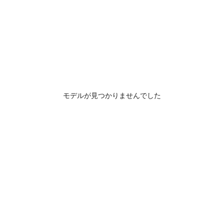
モデルが見つかりませんでした