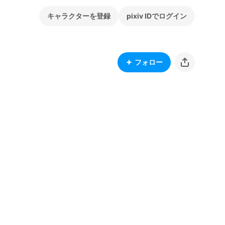
キャラクターを登録
pixiv IDでログイン
フォロー