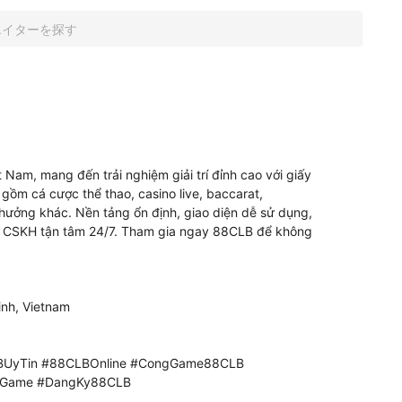
am, mang đến trải nghiệm giải trí đỉnh cao với giấy 
m cá cược thể thao, casino live, baccarat, 
 thưởng khác. Nền tảng ổn định, giao diện dễ sử dụng, 
vụ CSKH tận tâm 24/7. Tham gia ngay 88CLB để không 
nh, Vietnam 

BUyTin #88CLBOnline #CongGame88CLB 
Game #DangKy88CLB
