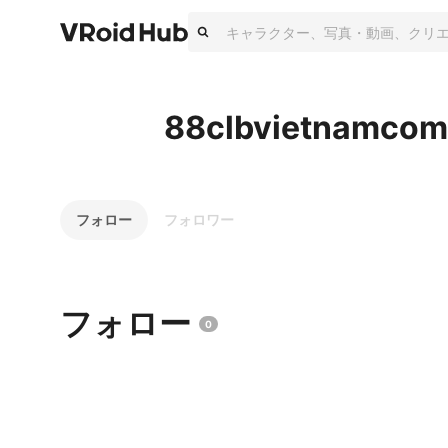
88clbvietnamcom
フォロー
フォロワー
フォロー
0