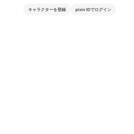
キャラクターを登録
pixiv IDでログイン