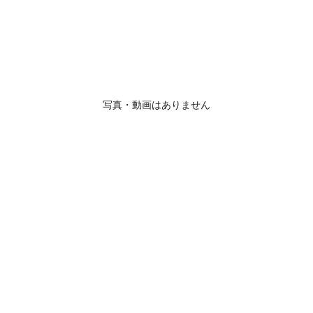
写真・動画はありません