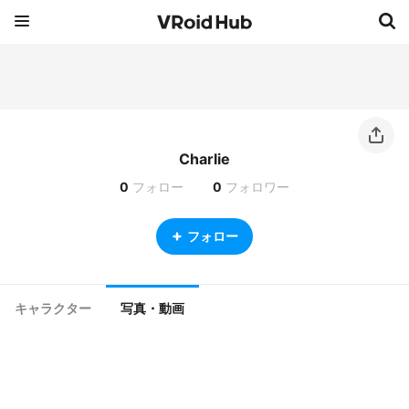
Charlie
0
フォロー
0
フォロワー
フォロー
キャラクター
写真・動画