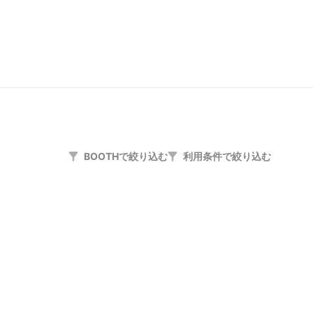
BOOTHで絞り込む
利用条件で絞り込む