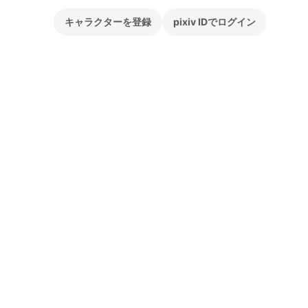
キャラクターを登録
pixiv IDでログイン