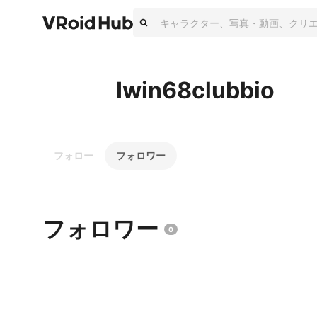
Iwin68clubbio
フォロー
フォロワー
フォロワー
0