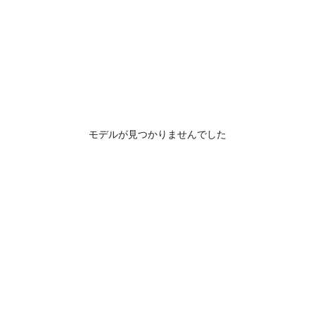
モデルが見つかりませんでした