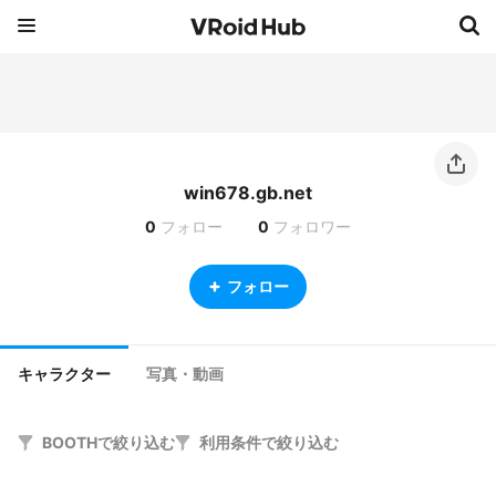
win678.gb.net
0
フォロー
0
フォロワー
フォロー
キャラクター
写真・動画
BOOTHで絞り込む
利用条件で絞り込む