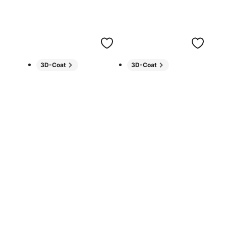
3D-Coat
3D-Coat