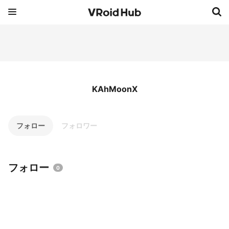
KAhMoonX
フォロー
フォロワー
フォロー
0