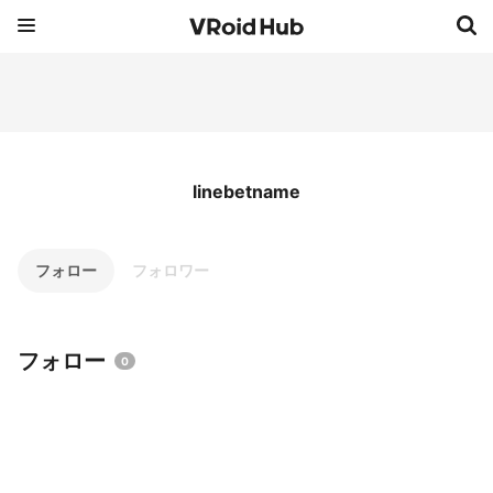
linebetname
フォロー
フォロワー
フォロー
0