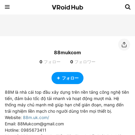
88mukcom
0
フォロー
0
フォロワー
フォロー
88M là nhà cái top đầu xây dựng trên nền tảng công nghệ tiên 
tiến, đảm bảo tốc độ tải nhanh và hoạt động mượt mà. Hệ 
thống máy chủ mạnh mẽ giúp hạn chế gián đoạn, mang đến 
trải nghiệm liền mạch cho người dùng trên mọi thiết bị.

Website: 
88m.uk.com/
Email: 88Mukcom@gmail.com

Hotline: 0985673411
