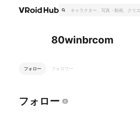
80winbrcom
フォロー
フォロワー
フォロー
0