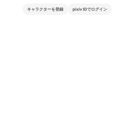
キャラクターを登録
pixiv IDでログイン