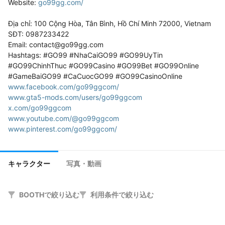
Website: 
go99gg.com/
Địa chỉ: 100 Cộng Hòa, Tân Bình, Hồ Chí Minh 72000, Vietnam 

SĐT: 0987233422 

Email: contact@go99gg.com

Hashtags: #GO99 #NhaCaiGO99 #GO99UyTin 
#GO99ChinhThuc #GO99Casino #GO99Bet #GO99Online 
www.facebook.com/go99ggcom/
www.gta5-mods.com/users/go99ggcom
x.com/go99ggcom
www.youtube.com/@go99ggcom
www.pinterest.com/go99ggcom/
www.twitch.tv/go99ggcom/about
gravatar.com/go99ggcom
videos.muvizu.com/Profile/go99ggcom/Latest/
キャラクター
写真・動画
medium.com/@go99ggcom
github.com/go99ggcom
500px.com/p/go99ggcom
BOOTHで絞り込む
利用条件で絞り込む
www.tumblr.com/@go99ggcom
bit.ly/m/go99ggcom
www.iniuria.us/forum/member.php?672642-go99ggcom