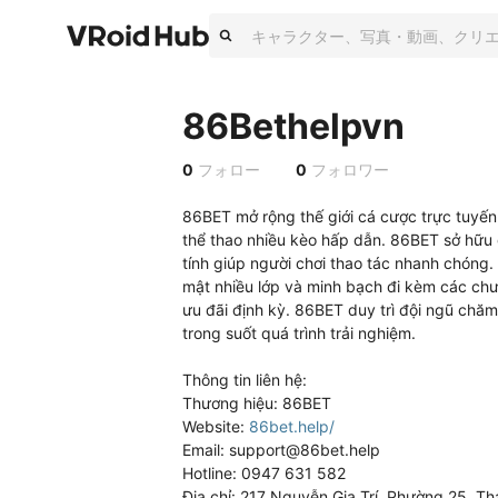
86Bethelpvn
0
フォロー
0
フォロワー
86BET mở rộng thế giới cá cược trực tuyến v
thể thao nhiều kèo hấp dẫn. 86BET sở hữu g
tính giúp người chơi thao tác nhanh chóng.
mật nhiều lớp và minh bạch đi kèm các chươ
ưu đãi định kỳ. 86BET duy trì đội ngũ chăm
trong suốt quá trình trải nghiệm.

Thông tin liên hệ:

Thương hiệu: 86BET

Website: 
86bet.help/
Email: support@86bet.help

Hotline: 0947 631 582

Địa chỉ: 217 Nguyễn Gia Trí, Phường 25, Th