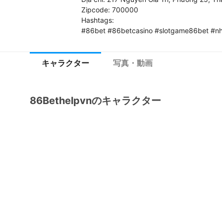
Zipcode: 700000

Hashtags:

#86bet #86betcasino #slotgame86bet #n
キャラクター
写真・動画
86Bethelpvnのキャラクター