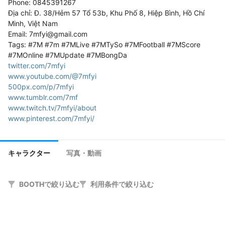
Phone: 0845391267

Địa chỉ: Đ. 38/Hẻm 57 Tổ 53b, Khu Phố 8, Hiệp Bình, Hồ Chí 
Minh, Việt Nam

Email: 7mfyi@gmail.com

Tags: #7M #7m #7MLive #7MTySo #7MFootball #7MScore 
twitter.com/7mfyi
www.youtube.com/@7mfyi
500px.com/p/7mfyi
www.tumblr.com/7mf
www.twitch.tv/7mfyi/about
www.pinterest.com/7mfyi/
キャラクター
写真・動画
BOOTHで絞り込む
利用条件で絞り込む