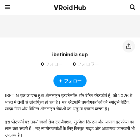
ibetinindia sup
0
フォロー
0
フォロワー
フォロー
IBETIN एक उभरता हुआ ऑनलाइन एंटरटेनमेंट और बेटिंग प्लेटफॉर्म है, जो 2026 में 
भारत में तेजी से लोकप्रिय हो रहा है। यह प्लेटफॉर्म उपयोगकर्ताओं को स्पोर्ट्स बेटिंग, 
लाइव गेम्स और विभिन्न ऑनलाइन सेवाओं का अनुभव प्रदान करता है।

इस प्लेटफॉर्म पर उपयोगकर्ता तेज ट्रांजैक्शन, सुरक्षित सिस्टम और आसान इंटरफेस का 
लाभ उठा सकते हैं। नए उपयोगकर्ताओं के लिए विस्तृत गाइड और आवश्यक जानकारी भी 
उपलब्ध है।
