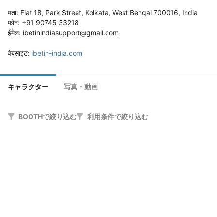
पता: Flat 18, Park Street, Kolkata, West Bengal 700016, India

फोन: +91 90745 33218

ईमेल: ibetinindiasupport@gmail.com

वेबसाइट: 
ibetin-india.com
キャラクター
写真・動画
BOOTHで絞り込む
利用条件で絞り込む