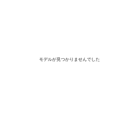
モデルが見つかりませんでした