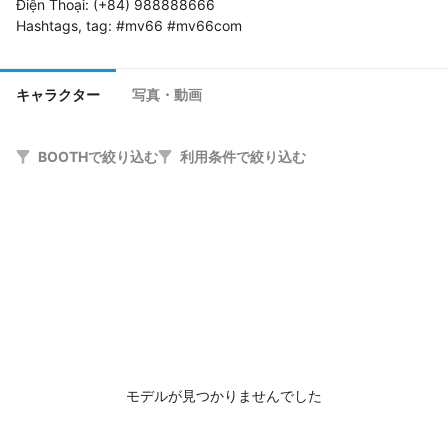
Điện Thoại: (+84) 988888666

Hashtags, tag: #mv66 #mv66com 
キャラクター
写真・動画
BOOTHで絞り込む
利用条件で絞り込む
モデルが見つかりませんでした