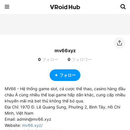
mv66xyz
0
フォロー
0
フォロワー
フォロー
MV66 - Hệ thống game slot, cá cược thể thao, casino hàng đầu 
châu Á cùng nhiều thể loại game hấp dẫn khác, cung cấp nhiều 
khuyến mãi mà bet thủ không thể bỏ qua.

Địa Chỉ: 197D Đ. Lê Quang Sung, Phường 2, Bình Tây, Hồ Chí 
Minh, Việt Nam

Email: admin@mv66.xyz

Website: 
mv66.xyz/