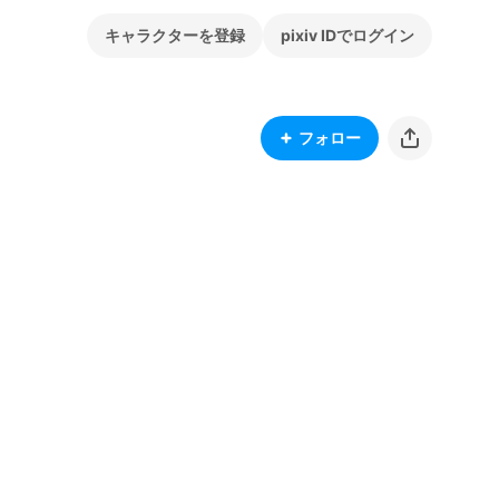
キャラクターを登録
pixiv IDでログイン
フォロー