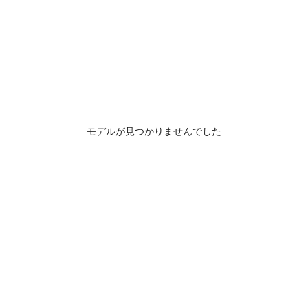
モデルが見つかりませんでした