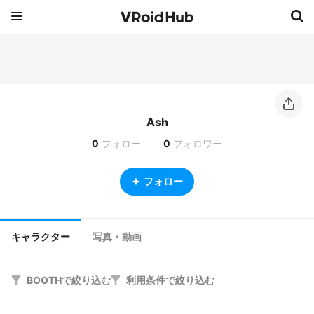
Ash
0
フォロー
0
フォロワー
フォロー
キャラクター
写真・動画
BOOTHで絞り込む
利用条件で絞り込む