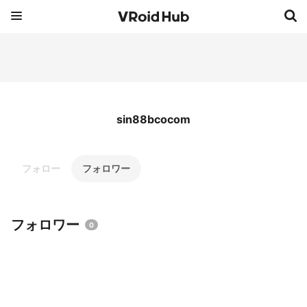
sin88bcocom
フォロー
フォロワー
フォロワー
0