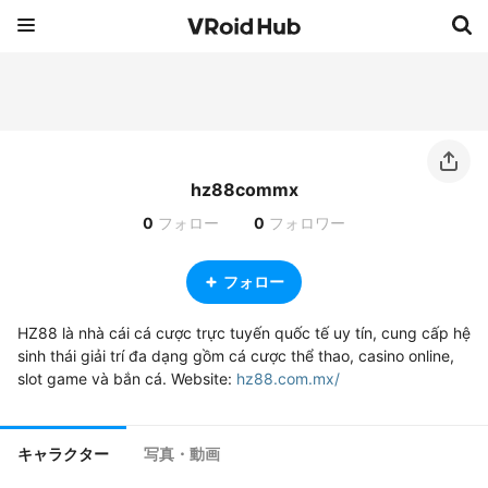
hz88commx
0
フォロー
0
フォロワー
フォロー
HZ88 là nhà cái cá cược trực tuyến quốc tế uy tín, cung cấp hệ 
sinh thái giải trí đa dạng gồm cá cược thể thao, casino online, 
slot game và bắn cá. Website: 
hz88.com.mx/
キャラクター
写真・動画