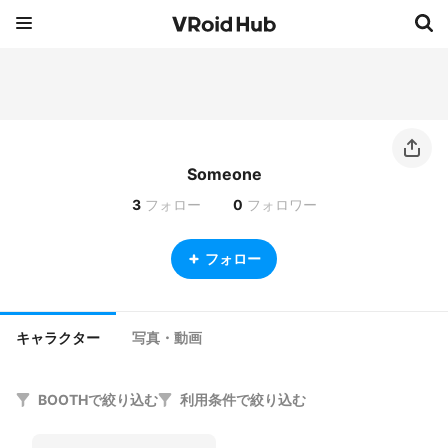
Someone
3
フォロー
0
フォロワー
フォロー
キャラクター
写真・動画
BOOTHで絞り込む
利用条件で絞り込む