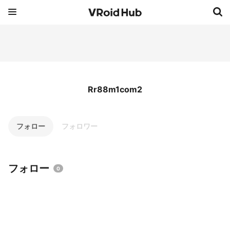
Rr88m1com2
フォロー
フォロワー
フォロー
0