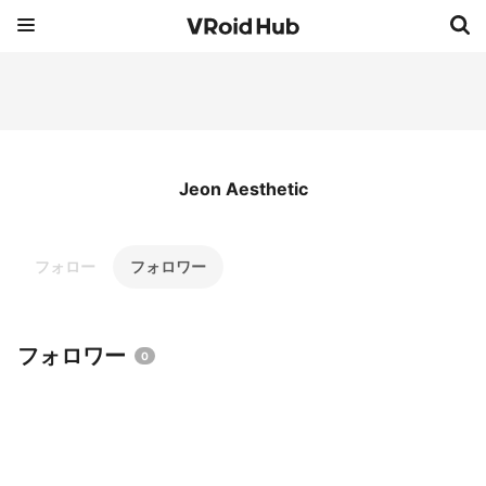
Jeon Aesthetic
フォロー
フォロワー
フォロワー
0