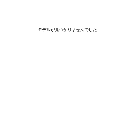
モデルが見つかりませんでした