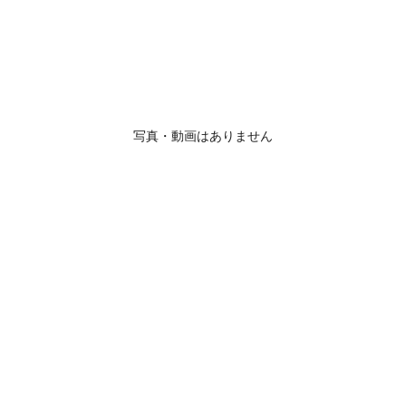
写真・動画はありません