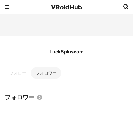
Luck8pluscom
フォロー
フォロワー
フォロワー
0