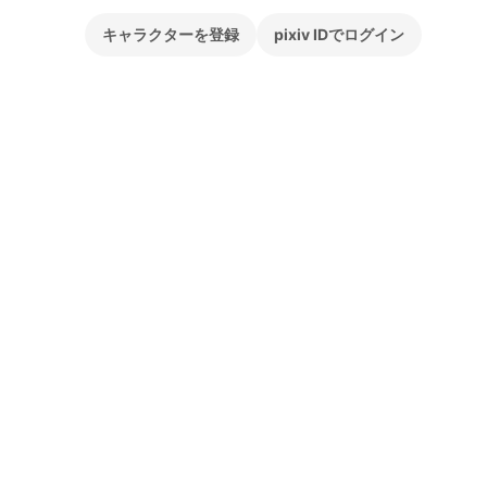
キャラクターを登録
pixiv IDでログイン