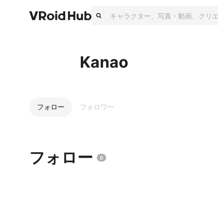
Kanao
フォロー
フォロワー
フォロー
0