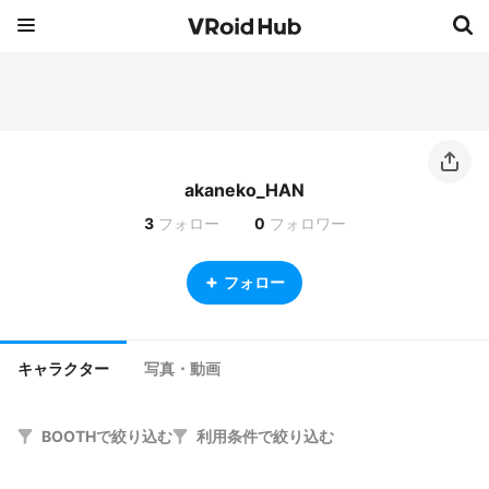
akaneko_HAN
3
フォロー
0
フォロワー
フォロー
キャラクター
写真・動画
BOOTHで絞り込む
利用条件で絞り込む