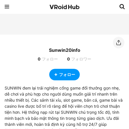
Sunwin20info
0
フォロー
0
フォロワー
フォロー
SUNWIN đem lại trải nghiệm cổng game đổi thưởng gọn nhẹ, 
dễ chơi và phù hợp cho người dùng muốn giải trí nhanh trên 
nhiều thiết bị. Các sảnh tài xỉu, slot game, bắn cá, game bài và 
casino live được bố trí rõ ràng để hội viên chọn trò chơi thuận 
tiện hơn. Hệ thống nạp rút tại SUNWIN chú trọng tốc độ, tính 
minh bạch và bảo mật thông tin trong từng giao dịch. Ưu đãi 
thành viên mới, hoàn trả định kỳ cùng hỗ trợ 24/7 giúp 