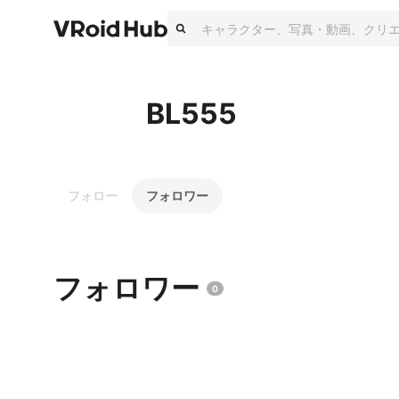
BL555
フォロー
フォロワー
フォロワー
0