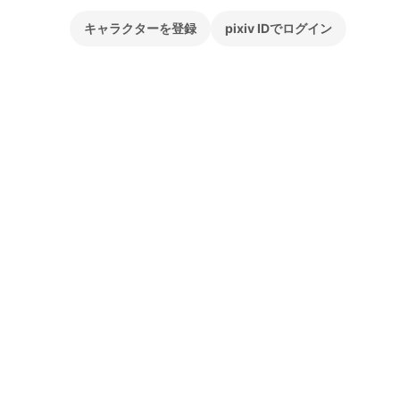
キャラクターを登録
pixiv IDでログイン