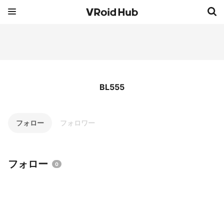
BL555
フォロー
フォロワー
フォロー
0