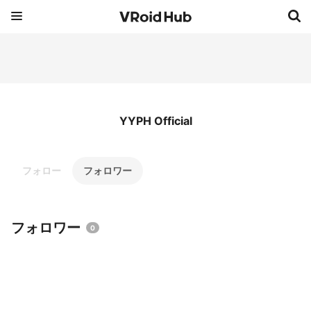
YYPH Official
フォロー
フォロワー
フォロワー
0